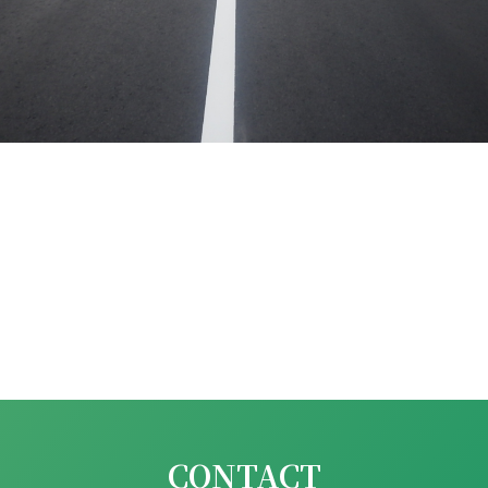
CONTACT