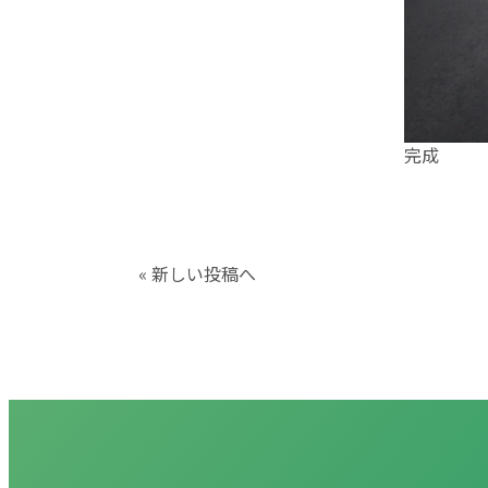
完成
« 新しい投稿へ