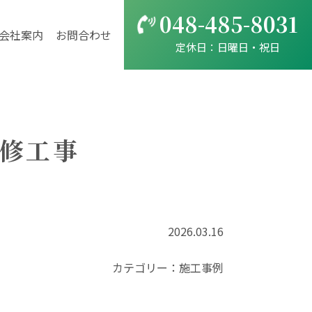
048-485-8031
会社案内
お問合わせ
定休日：日曜日・祝日
補修工事
2026.03.16
カテゴリー：
施工事例