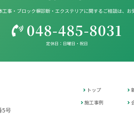
体工事・ブロック塀診断・エクステリアに関するご相談は、お
048-485-8031
定休日：日曜日・祝日
トップ
施工事例
番5号