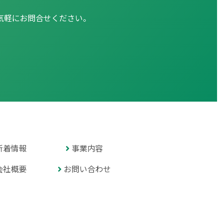
気軽にお問合せください。
新着情報
事業内容
会社概要
お問い合わせ