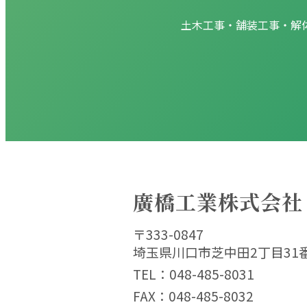
土木工事・舗装工事・解
廣橋工業株式会社
〒333-0847
埼玉県川口市芝中田2丁目31
TEL：
048-485-8031
FAX：048-485-8032