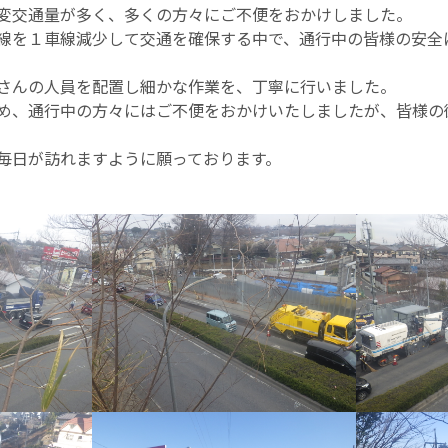
変交通量が多く、多くの方々にご不便をおかけしました。
線を１車線減少して交通を確保する中で、通行中の皆様の安全
さんの人員を配置し細かな作業を、丁寧に行いました。
め、通行中の方々にはご不便をおかけいたしましたが、皆様の
毎日が訪れますように願っております。