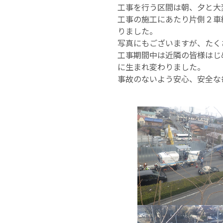
工事を行う区間は朝、夕と大
工事の施工にあたり片側２車
りました。
写真にもございますが、たく
工事期間中は近隣の皆様はじ
に生まれ変わりました。
事故のないよう安心、安全な