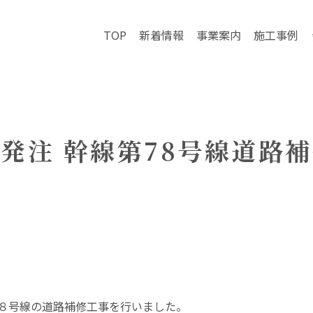
TOP
新着情報
事業案内
施工事例
発注 幹線第78号線道路
８号線の道路補修工事を行いました。