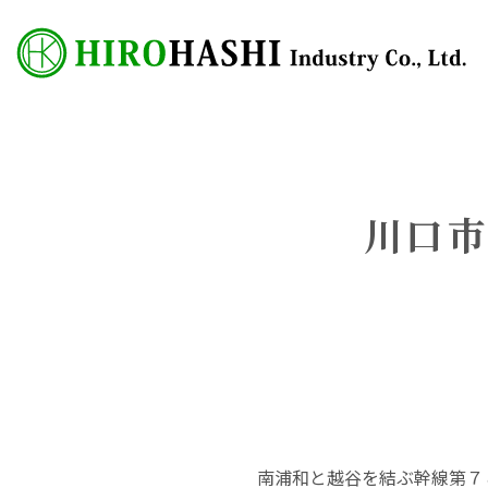
川口市
南浦和と越谷を結ぶ幹線第７