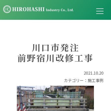
川口市発注
前野宿川改修工事
2021.10.20
カテゴリー：
施工事例