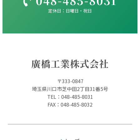
048-485-8031
定休日：日曜日・祝日
廣橋工業株式会社
〒333-0847
埼玉県川口市芝中田2丁目31番5号
TEL：
048-485-8031
FAX：048-485-8032