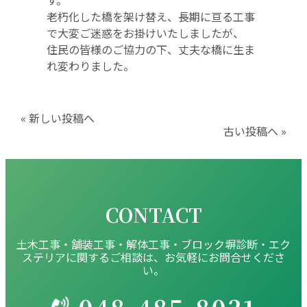
老朽化した橋を架け替え、長期に亘る工事
で大変ご迷惑をお掛けいたしましたが、
住民の皆様のご協力の下、丈夫な橋に生ま
れ変わりました。
« 新しい投稿へ
古い投稿へ »
CONTACT
土木工事・舗装工事・解体工事・ブロック塀診断・エク
ステリアに関するご相談は、お気軽にお問合せくださ
い。